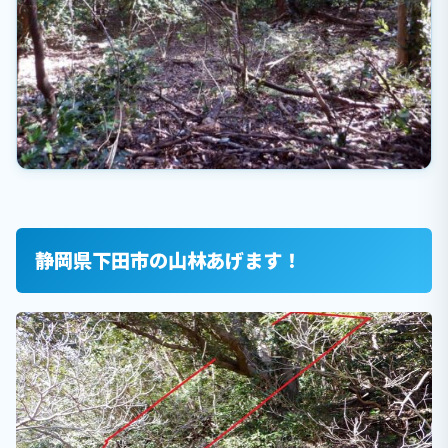
静岡県下田市の山林あげます！