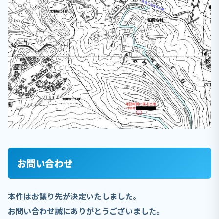
お問い合わせ
本件はお譲り先が決定いたしました。
お問い合わせ誠にありがとうございました。