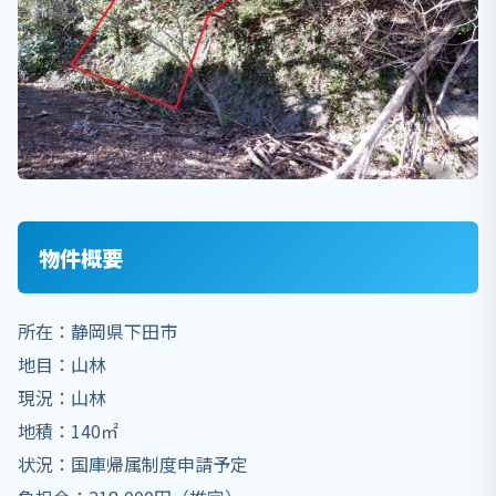
物件概要
所在：静岡県下田市
地目：山林
現況：山林
地積：140㎡
状況：国庫帰属制度申請予定