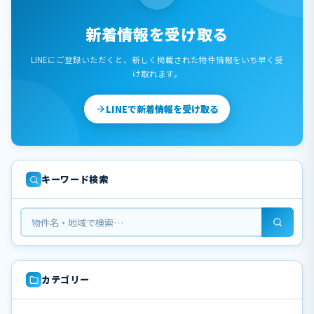
新着情報を受け取る
LINEにご登録いただくと、新しく掲載された物件情報をいち早く受
け取れます。
LINEで新着情報を受け取る
キーワード検索
カテゴリー