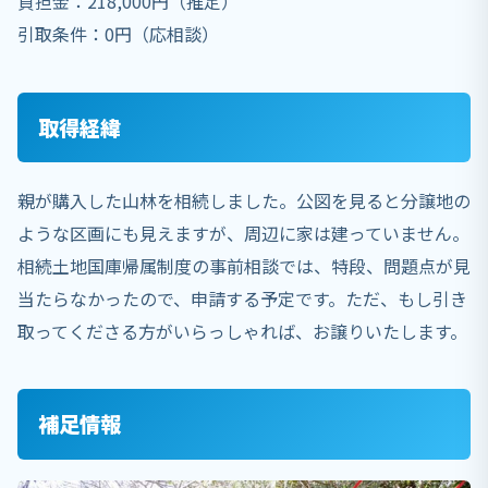
負担金：218,000円（推定）
引取条件：0円（応相談）
取得経緯
親が購入した山林を相続しました。公図を見ると分譲地の
ような区画にも見えますが、周辺に家は建っていません。
相続土地国庫帰属制度の事前相談では、特段、問題点が見
当たらなかったので、申請する予定です。ただ、もし引き
取ってくださる方がいらっしゃれば、お譲りいたします。
補足情報