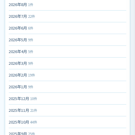
2026年8月
1件
2026年7月
22件
2026年6月
6件
2026年5月
9件
2026年4月
5件
2026年3月
9件
2026年2月
19件
2026年1月
9件
2025年12月
10件
2025年11月
21件
2025年10月
44件
2025年9月
25件