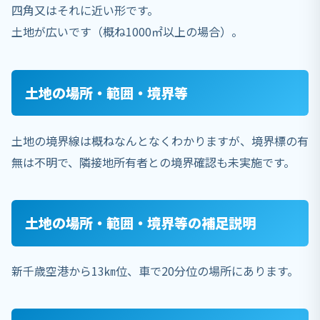
四角又はそれに近い形です。
土地が広いです（概ね1000㎡以上の場合）。
土地の場所・範囲・境界等
土地の境界線は概ねなんとなくわかりますが、境界標の有
無は不明で、隣接地所有者との境界確認も未実施です。
土地の場所・範囲・境界等の補足説明
新千歳空港から13㎞位、車で20分位の場所にあります。