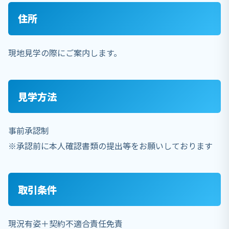
住所
現地見学の際にご案内します。
見学方法
事前承認制
※承認前に本人確認書類の提出等をお願いしております
取引条件
現況有姿＋契約不適合責任免責