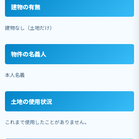
建物の有無
建物なし（土地だけ）
物件の名義人
本人名義
土地の使用状況
これまで使用したことがありません。