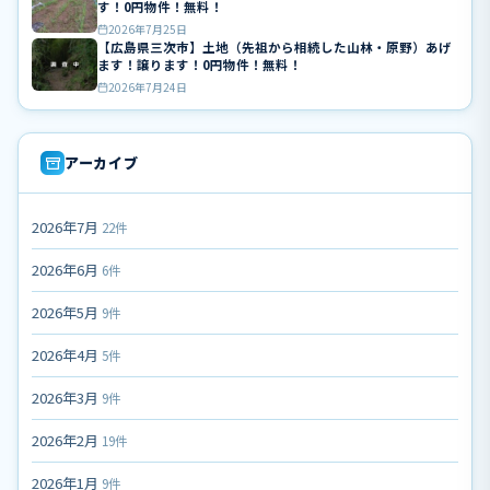
す！0円物件！無料！
2026年7月25日
【広島県三次市】土地（先祖から相続した山林・原野）あげ
ます！譲ります！0円物件！無料！
2026年7月24日
アーカイブ
2026年7月
22件
2026年6月
6件
2026年5月
9件
2026年4月
5件
2026年3月
9件
2026年2月
19件
2026年1月
9件