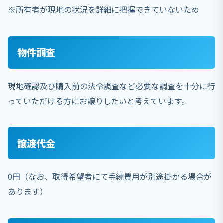
※所有者が現地の状況を詳細に把握できていないため
物件調査
現地確認及び購入前の法令調査など必要な調査を十分に行
っていただける方にお譲りしたいと考えています。
譲渡代金
0円（なお、取得希望者にて手続費用が別途掛かる場合が
あります）