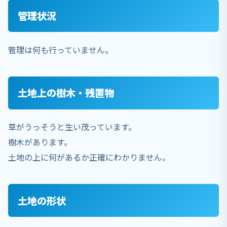
管理状況
管理は何も行っていません。
土地上の樹木・残置物
草がうっそうと生い茂っています。
樹木があります。
土地の上に何があるか正確にわかりません。
土地の形状