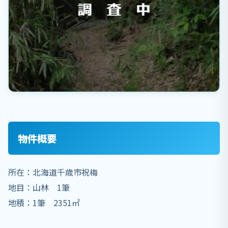
物件概要
所在：北海道千歳市祝梅
地目：山林 1筆
地積：1筆 2351㎡