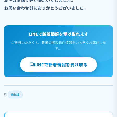
本件はお譲り先が決定いたしました。
お問い合わせ誠にありがとうございました。
LINEで新着情報を受け取れます
ご登録いただくと、新着の掲載物件情報をいち早くお届けしま
す。
LINEで新着情報を受け取る
#山林