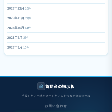
2025年12月
10件
2025年11月
21件
2025年10月
44件
2025年9月
25件
2025年8月
10件
負動産の掲示板
手放したい土地と活用したい人をつなぐ全国掲示板
お問い合わせ