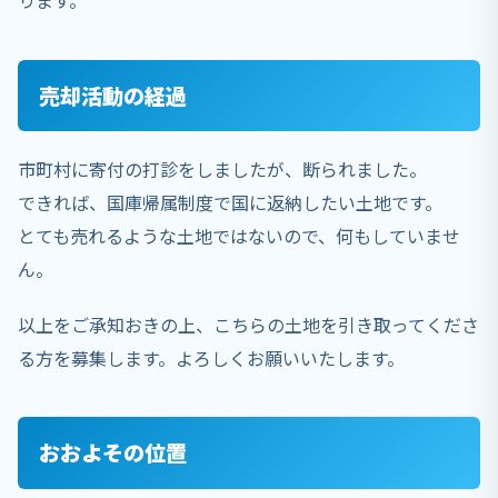
ります。
売却活動の経過
市町村に寄付の打診をしましたが、断られました。
できれば、国庫帰属制度で国に返納したい土地です。
とても売れるような土地ではないので、何もしていませ
ん。
以上をご承知おきの上、こちらの土地を引き取ってくださ
る方を募集します。よろしくお願いいたします。
おおよその位置