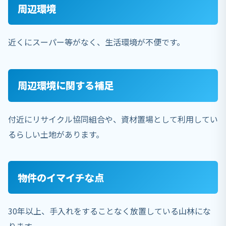
周辺環境
近くにスーパー等がなく、生活環境が不便です。
周辺環境に関する補足
付近にリサイクル協同組合や、資材置場として利用してい
るらしい土地があります。
物件のイマイチな点
30年以上、手入れをすることなく放置している山林にな