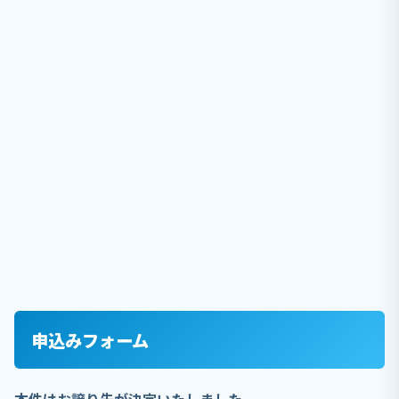
申込みフォーム