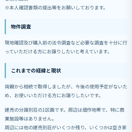
※本人確認書類の提出等をお願いしております。
物件調査
現地確認及び購入前の法令調査など必要な調査を十分に行
っていただける方にお譲りしたいと考えています。
これまでの経緯と現状
両親から相続で取得しましたが、今後の使用予定がないた
め、お使いいただける方にお譲りしたいです。
建売の分譲別荘の1区画です。周辺は畑作地帯で、特に商
業施設等はありません。
周辺には他の建売別荘がいくつか残り、いくつかは空き家