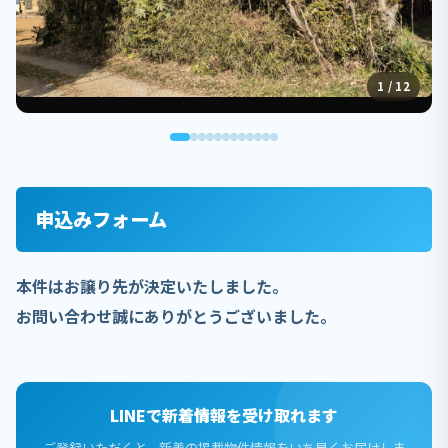
1 / 12
申込みフォーム
本件はお譲り先が決定いたしました。
お問い合わせ誠にありがとうございました。
LINEで新着情報を受け取れます
ご登録いただくと、新着の掲載物件情報をいち早くお届けしま