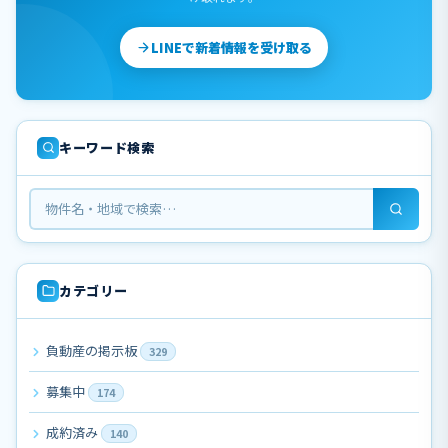
LINEで新着情報を受け取る
キーワード検索
カテゴリー
負動産の掲示板
329
募集中
174
成約済み
140