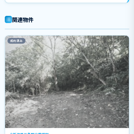
関連物件
成約済み