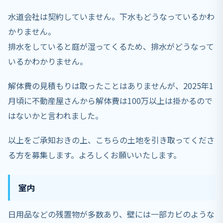
水道会社は契約していません。下水もどうなっているかわ
かりません。
排水をしていると庭が湿ってくるため、排水がどうなって
いるかわかりません。
解体費の見積もりは取ったことはありませんが、2025年1
月頃に不動産屋さんから解体費は100万以上は掛かるので
はないかと言われました。
以上をご承知おきの上、こちらの土地を引き取ってくださ
る方を募集します。よろしくお願いいたします。
室内
日用品などの残置物が多数あり、壁には一部カビのような