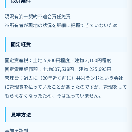
取引条件
現況有姿＋契約不適合責任免責
※所有者が現地の状況を詳細に把握できていないため
固定経費
固定資産税：土地 5,900円程度／建物 3,100円程度
固定資産評価額：土地607,538円／建物 225,695円
管理費：過去に（20年近く前に）共栄ランドという会社
に管理費を払っていたことがあったのですが、管理をして
もらえなくなったため、今は払っていません。
見学方法
事前承認制