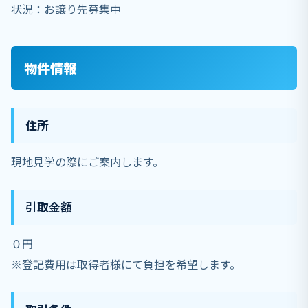
状況：お譲り先募集中
物件情報
住所
現地見学の際にご案内します。
引取金額
０円
※登記費用は取得者様にて負担を希望します。