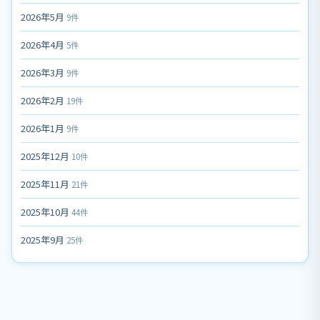
2026年5月
9件
2026年4月
5件
2026年3月
9件
2026年2月
19件
2026年1月
9件
2025年12月
10件
2025年11月
21件
2025年10月
44件
2025年9月
25件