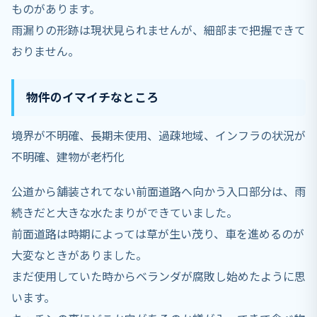
ものがあります。
雨漏りの形跡は現状見られませんが、細部まで把握できて
おりません。
物件のイマイチなところ
境界が不明確、長期未使用、過疎地域、インフラの状況が
不明確、建物が老朽化
公道から舗装されてない前面道路へ向かう入口部分は、雨
続きだと大きな水たまりができていました。
前面道路は時期によっては草が生い茂り、車を進めるのが
大変なときがありました。
まだ使用していた時からベランダが腐敗し始めたように思
います。