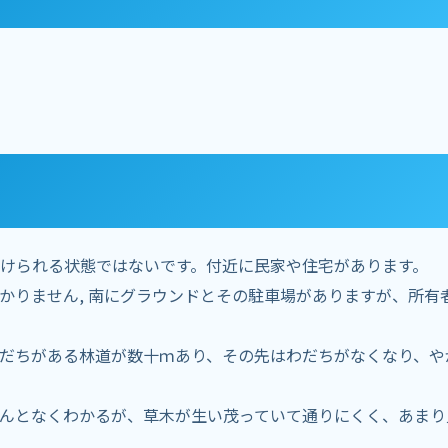
けられる状態ではないです。付近に民家や住宅があります。
かりません, 南にグラウンドとその駐車場がありますが、所有
だちがある林道が数十ｍあり、その先はわだちがなくなり、や
んとなくわかるが、草木が生い茂っていて通りにくく、あまり