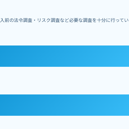
入前の法令調査・リスク調査など必要な調査を十分に行ってい