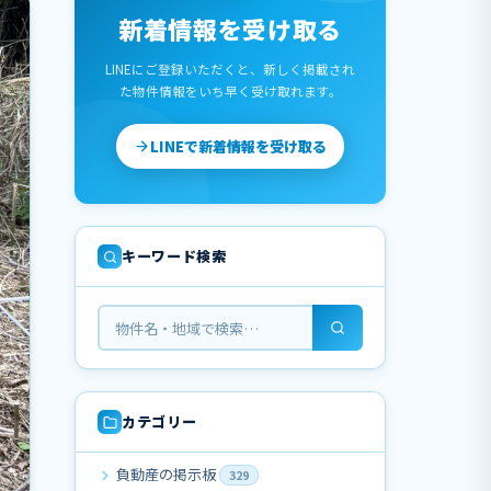
新着情報を受け取る
LINEにご登録いただくと、新しく掲載され
た物件情報をいち早く受け取れます。
LINEで新着情報を受け取る
キーワード検索
カテゴリー
負動産の掲示板
329