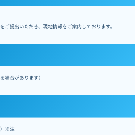
をご提出いただき、現地情報をご案内しております。
る場合があります）
）※注