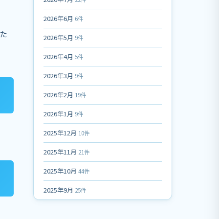
2026年6月
6件
た
2026年5月
9件
2026年4月
5件
2026年3月
9件
2026年2月
19件
2026年1月
9件
2025年12月
10件
2025年11月
21件
2025年10月
44件
2025年9月
25件