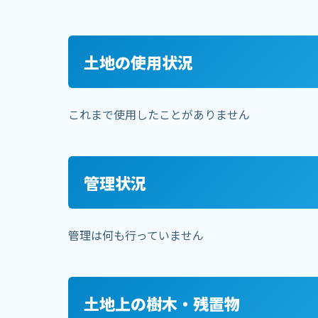
土地の使用状況
これまで使用したことがありません
管理状況
管理は何も行っていません
土地上の樹木・残置物