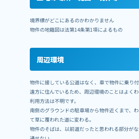
境界標がどこにあるのかわかりません
物件の地籍図は法第14条第1項によるもの
周辺環境
物件に接している公道はなく、車で物件に乗り付
遠方に住んでいるため、周辺環境のことはよくわ
利用方法は不明です。
南側のグラウンドの駐車場から物件近くまで、わ
て草に覆われた道に変わる。
物件のそばは、以前道だったと思われる部分がな
通せない。