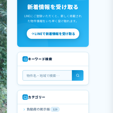
新着情報を受け取る
LINEにご登録いただくと、新しく掲載され
た物件情報をいち早く受け取れます。
LINEで新着情報を受け取る
キーワード検索
カテゴリー
負動産の掲示板
329