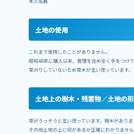
本人名義
土地の使用
これまで使用したことがありません。
昭和48年に購入以来、管理を含め全く手をつけ
草刈りしていないため草木が生い茂っています。
土地上の樹木・残置物／土地の形
草がうっそうと生い茂っています。樹木がありま
その他土地の上に何があるか正確にわかりません