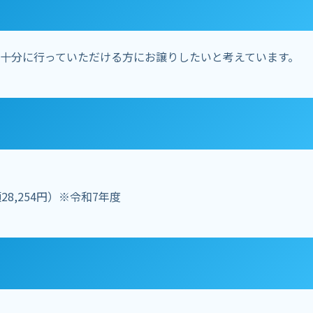
十分に行っていただける方にお譲りしたいと考えています。
8,254円）※令和7年度