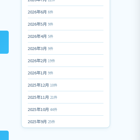
2026年6月
6件
2026年5月
9件
2026年4月
5件
2026年3月
9件
2026年2月
19件
2026年1月
9件
2025年12月
10件
2025年11月
21件
2025年10月
44件
2025年9月
25件