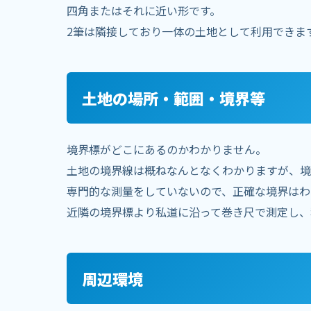
四角またはそれに近い形です。
2筆は隣接しており一体の土地として利用できま
土地の場所・範囲・境界等
境界標がどこにあるのかわかりません。
土地の境界線は概ねなんとなくわかりますが、境
専門的な測量をしていないので、正確な境界はわ
近隣の境界標より私道に沿って巻き尺で測定し、
周辺環境