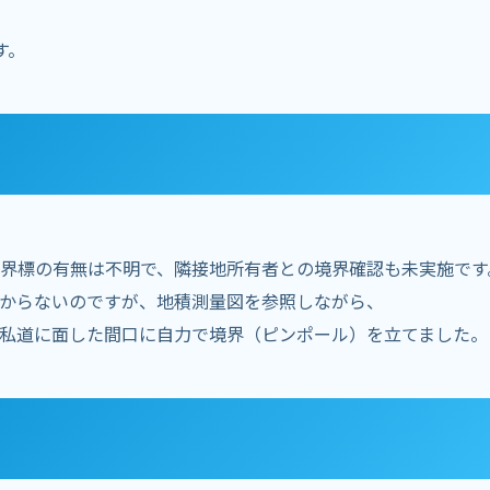
す。
界標の有無は不明で、隣接地所有者との境界確認も未実施です
からないのですが、地積測量図を参照しながら、
私道に面した間口に自力で境界（ピンポール）を立てました。