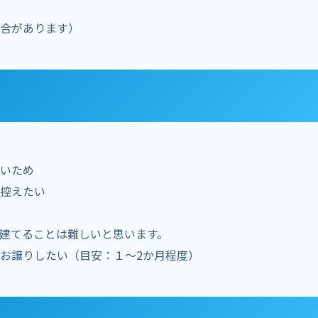
合があります）
いため
控えたい
建てることは難しいと思います。
お譲りしたい（目安：１～2か月程度）