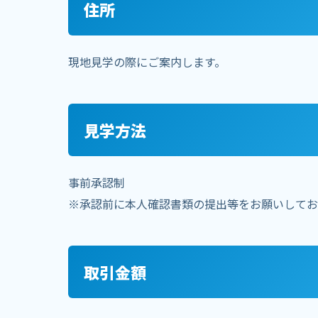
住所
現地見学の際にご案内します。
見学方法
事前承認制
※承認前に本人確認書類の提出等をお願いしてお
取引金額