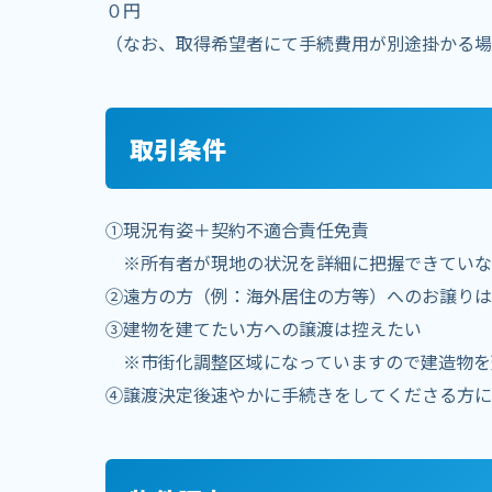
０円
（なお、取得希望者にて手続費用が別途掛かる場
取引条件
①現況有姿＋契約不適合責任免責
※所有者が現地の状況を詳細に把握できていな
②遠方の方（例：海外居住の方等）へのお譲りは
③建物を建てたい方への譲渡は控えたい
※市街化調整区域になっていますので建造物を
④譲渡決定後速やかに手続きをしてくださる方に