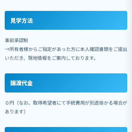
見学方法
事前承認制
→所有者様からご指定があった方に本人確認書類をご提出
いただき、現地情報をご案内しております。
譲渡代金
０円（なお、取得希望者にて手続費用が別途掛かる場合が
あります）