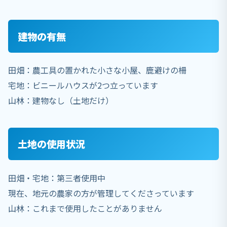
建物の有無
田畑：農工具の置かれた小さな小屋、鹿避けの柵
宅地：ビニールハウスが2つ立っています
山林：建物なし（土地だけ）
土地の使用状況
田畑・宅地：第三者使用中
現在、地元の農家の方が管理してくださっています
山林：これまで使用したことがありません