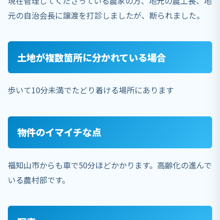
現在管理してくださっている農家の方、地元の農工長、地
元の自治会長に譲渡を打診しましたが、断られました。
土地が複数箇所に分かれている場合
歩いて10分未満でたどり着ける場所にあります
物件のイマイチな点
福知山市からも車で50分ほどかかります。高齢化の進んで
いる農村部です。