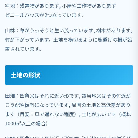
宅地：残置物があります, 小屋や工作物があります
ビニールハウスが2つ立っています。
山林：草がうっそうと生い茂っています, 樹木があります,
竹が下がっています。土地を横切るように鹿避けの柵が設
置されています。
土地の形状
田畑：四角又はそれに近い形です, 該当地又はその付近が
こう配や傾斜になっています, 周囲の土地と高低差があり
ます（目安：車で通れない程度）, 土地が広いです（概ね
1000㎡以上の場合）