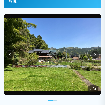
写真
1 / 3