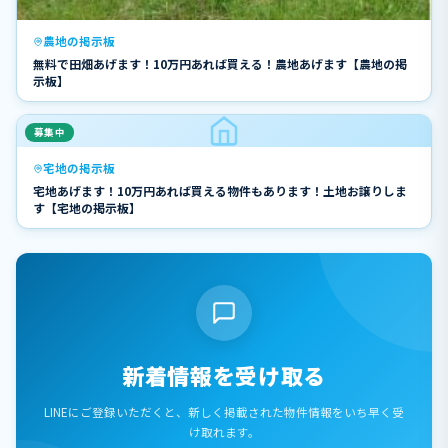
農地の掲示板
無料で田畑あげます！10万円あれば買える！農地あげます【農地の掲
示板】
募集中
宅地の掲示板
宅地あげます！10万円あれば買える物件もあります！土地お譲りしま
す【宅地の掲示板】
新着情報を受け取る
LINEにご登録いただくと、新しく掲載された物件情報をいち早く受
け取れます。