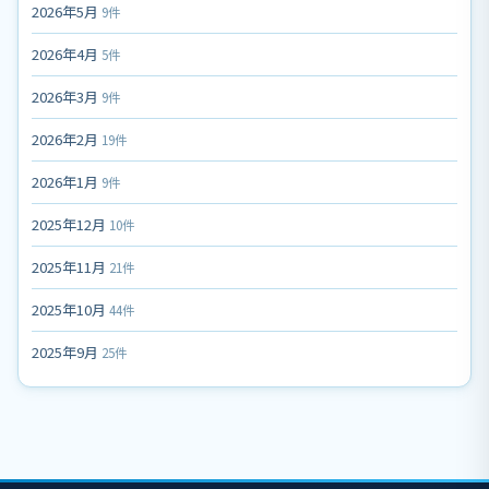
2026年5月
9件
2026年4月
5件
2026年3月
9件
2026年2月
19件
2026年1月
9件
2025年12月
10件
2025年11月
21件
2025年10月
44件
2025年9月
25件