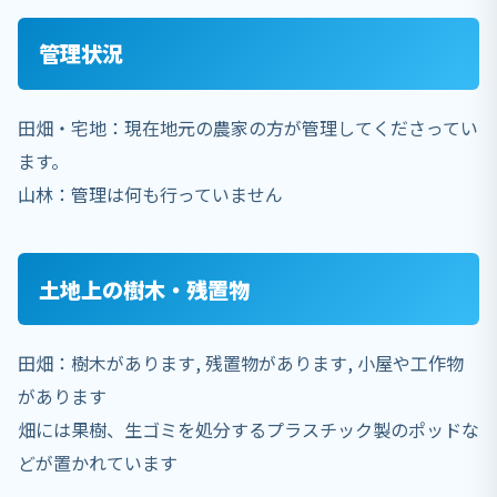
管理状況
田畑・宅地：現在地元の農家の方が管理してくださってい
ます。
山林：管理は何も行っていません
土地上の樹木・残置物
田畑：樹木があります, 残置物があります, 小屋や工作物
があります
畑には果樹、生ゴミを処分するプラスチック製のポッドな
どが置かれています