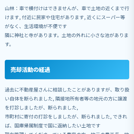
山林：車で横付けはできませんが、車で土地の近くまで行
けます, 付近に民家や住宅があります, 近くにスーパー等
がなく、生活環境が不便です
隣に神社と寺があります。土地の外れに小さな池がありま
す。
売却活動の経過
過去に不動産屋さんに相談したことがありますが、取り扱
い自体を断られました, 隣接地所有者等の地元の方に譲渡
を打診しましたが、断られました,
市町村に寄付の打診をしましたが、断られました, できれ
ば、国庫帰属制度で国に返納したい土地です