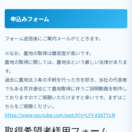
申込みフォーム
フォーム送信後にご案内メールがとどきます。
※なお、農地の取得は難易度が高いです。
農地の取得に関しては、農地法という厳しい法律がありま
す。
過去に農地法３条の手続を行った方を除き、当社の代表者
でもある荒井達也にて農地取得に伴うご説明動画を制作し
ておりますのでご視聴いただけますと幸いです。まずはこ
ちらをご視聴ください。
https://www.youtube.com/watch?v=LFY-XSkTYLM