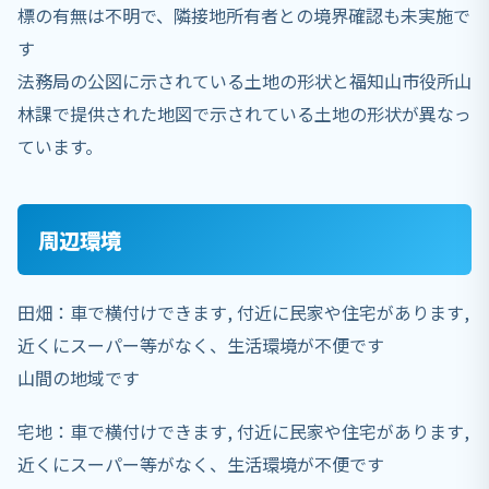
標の有無は不明で、隣接地所有者との境界確認も未実施で
す
法務局の公図に示されている土地の形状と福知山市役所山
林課で提供された地図で示されている土地の形状が異なっ
ています。
周辺環境
田畑：車で横付けできます, 付近に民家や住宅があります,
近くにスーパー等がなく、生活環境が不便です
山間の地域です
宅地：車で横付けできます, 付近に民家や住宅があります,
近くにスーパー等がなく、生活環境が不便です