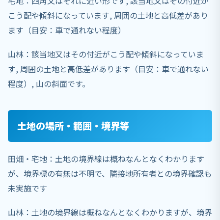
宅地：四角又はそれに近い形です, 該当地又はその付近が
こう配や傾斜になっています, 周囲の土地と高低差があり
ます（目安：車で通れない程度）
山林：該当地又はその付近がこう配や傾斜になっていま
す, 周囲の土地と高低差があります（目安：車で通れない
程度）, 山の斜面です。
土地の場所・範囲・境界等
田畑・宅地：土地の境界線は概ねなんとなくわかります
が、境界標の有無は不明で、隣接地所有者との境界確認も
未実施です
山林：土地の境界線は概ねなんとなくわかりますが、境界