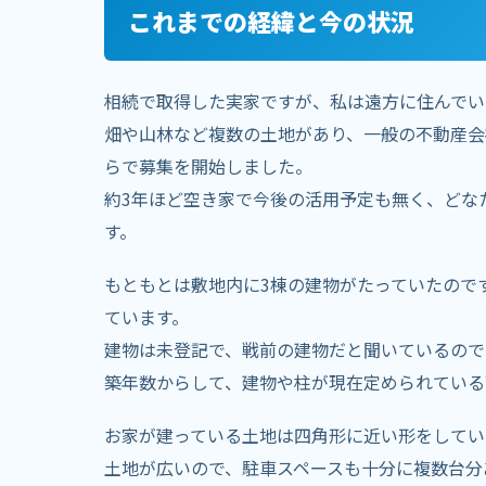
これまでの経緯と今の状況
相続で取得した実家ですが、私は遠方に住んでい
畑や山林など複数の土地があり、一般の不動産会
らで募集を開始しました。
約3年ほど空き家で今後の活用予定も無く、どな
す。
もともとは敷地内に3棟の建物がたっていたので
ています。
建物は未登記で、戦前の建物だと聞いているので
築年数からして、建物や柱が現在定められている
お家が建っている土地は四角形に近い形をしてい
土地が広いので、駐車スペースも十分に複数台分