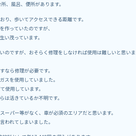
台所、風呂、便所があります。
ており、歩いてアクセスできる距離です。
を作っていたのですが、
生い茂っています。
いのですが、おそらく修理をしなければ使用は難しいと思いま
すなら修理が必要です。
ガスを使用していました。
て使用しています。
らは活きているか不明です。
スーパー等がなく、車が必須のエリアだと思います。
言われてしまいました。