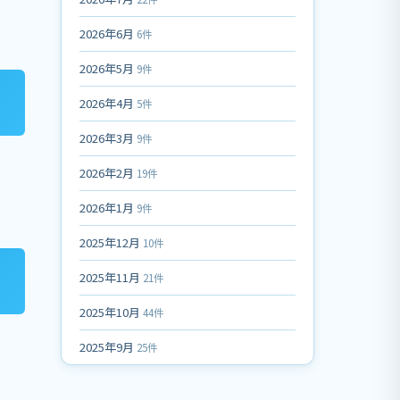
2026年6月
6件
2026年5月
9件
2026年4月
5件
2026年3月
9件
2026年2月
19件
2026年1月
9件
2025年12月
10件
2025年11月
21件
2025年10月
44件
2025年9月
25件