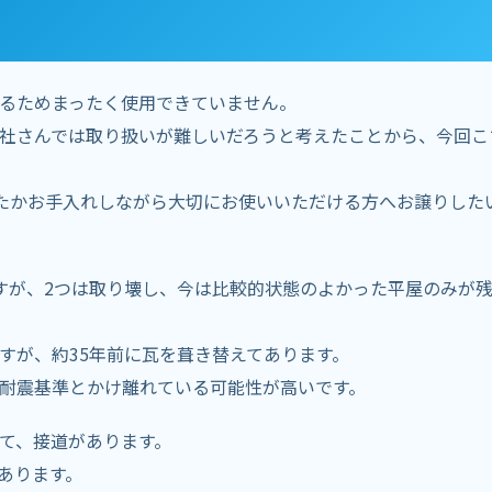
るためまったく使用できていません。
社さんでは取り扱いが難しいだろうと考えたことから、今回こ
たかお手入れしながら大切にお使いいただける方へお譲りした
すが、2つは取り壊し、今は比較的状態のよかった平屋のみが
すが、約35年前に瓦を葺き替えてあります。
耐震基準とかけ離れている可能性が高いです。
て、接道があります。
あります。