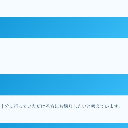
十分に行っていただける方にお譲りしたいと考えています。