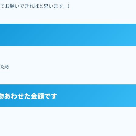
てお願いできればと思います。）
ため
物あわせた金額です