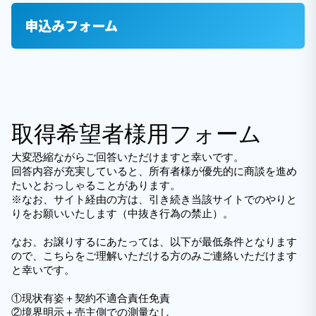
申込みフォーム