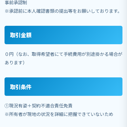
事前承認制
※承認前に本人確認書類の提出等をお願いしております。
取引金額
０円（なお、取得希望者にて手続費用が別途掛かる場合が
あります）
取引条件
①現況有姿＋契約不適合責任免責
※所有者が現地の状況を詳細に把握できていないため