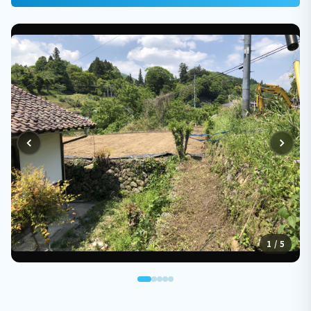
1 / 5