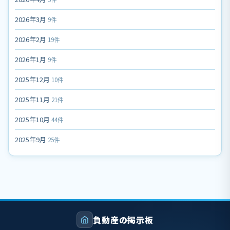
2026年3月
9件
2026年2月
19件
2026年1月
9件
2025年12月
10件
2025年11月
21件
2025年10月
44件
2025年9月
25件
負動産の掲示板