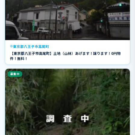
東京都八王子市高尾町
【東京都八王子市高尾町】土地（山林）あげます！譲ります！0円物
件！無料！
募集中