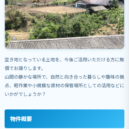
空き地となっている土地を、今後ご活用いただける方に無
償でお譲りします。
山間の静かな場所で、自然と向き合った暮らしや趣味の拠
点、軽作業や小規模な資材の保管場所としての活用などに
いかがでしょうか？
物件概要