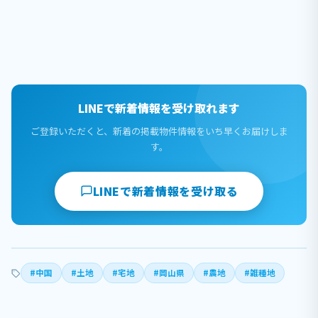
LINEで新着情報を受け取れます
ご登録いただくと、新着の掲載物件情報をいち早くお届けしま
す。
LINEで新着情報を受け取る
#中国
#土地
#宅地
#岡山県
#農地
#雑種地