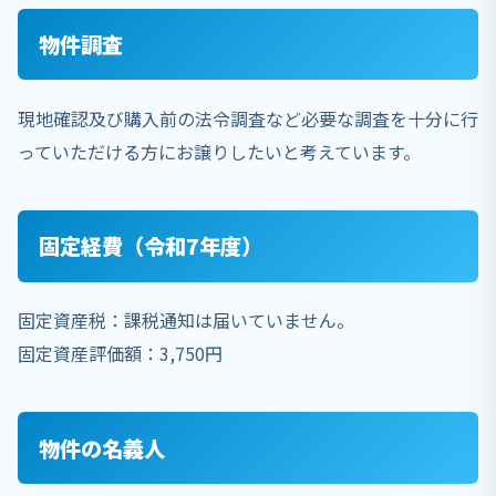
物件調査
現地確認及び購入前の法令調査など必要な調査を十分に行
っていただける方にお譲りしたいと考えています。
固定経費（令和7年度）
固定資産税：課税通知は届いていません。
固定資産評価額：3,750円
物件の名義人