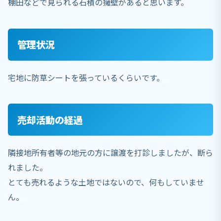
棚田などで見られる石積の擁壁があると思います。
管理状況
宅地に防草シートを張っているくらいです。
売却活動の経過
隣接地所有者等の地元の方に譲渡を打診しましたが、断ら
れました。
とても売れるような土地ではないので、何もしていませ
ん。