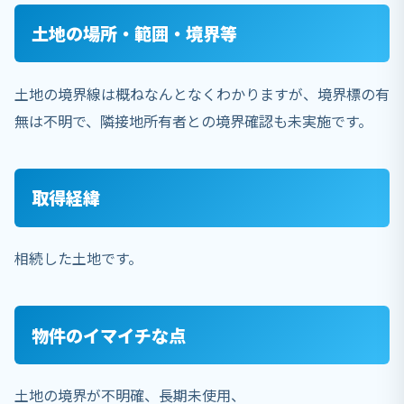
土地の場所・範囲・境界等
土地の境界線は概ねなんとなくわかりますが、境界標の有
無は不明で、隣接地所有者との境界確認も未実施です。
取得経緯
相続した土地です。
物件のイマイチな点
土地の境界が不明確、長期未使用、