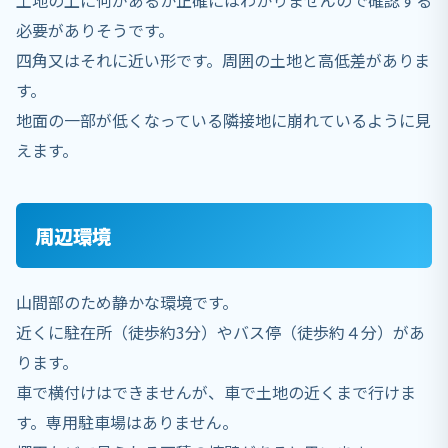
土地の上に何があるか正確にはわかりませんので確認する
必要がありそうです。
四角又はそれに近い形です。周囲の土地と高低差がありま
す。
地面の一部が低くなっている隣接地に崩れているように見
えます。
周辺環境
山間部のため静かな環境です。
近くに駐在所（徒歩約3分）やバス停（徒歩約４分）があ
ります。
車で横付けはできませんが、車で土地の近くまで行けま
す。専用駐車場はありません。