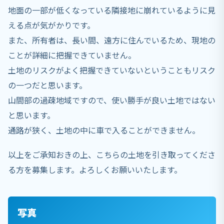
地面の一部が低くなっている隣接地に崩れているように見
える点が気がかりです。
また、所有者は、長い間、遠方に住んでいるため、現地の
ことが詳細に把握できていません。
土地のリスクがよく把握できていないということもリスク
の一つだと思います。
山間部の過疎地域ですので、使い勝手が良い土地ではない
と思います。
通路が狭く、土地の中に車で入ることができません。
以上をご承知おきの上、こちらの土地を引き取ってくださ
る方を募集します。よろしくお願いいたします。
写真