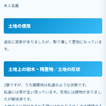
本人名義
土地の使用
過去に実家がありましたが、取り壊して更地になっていま
す。
土地上の樹木・残置物／土地の形状
2筆ですが、うち雑種地は私道のような状態です。
私道には草が生い茂っています。宅地には建物がありまし
たが解体済です。