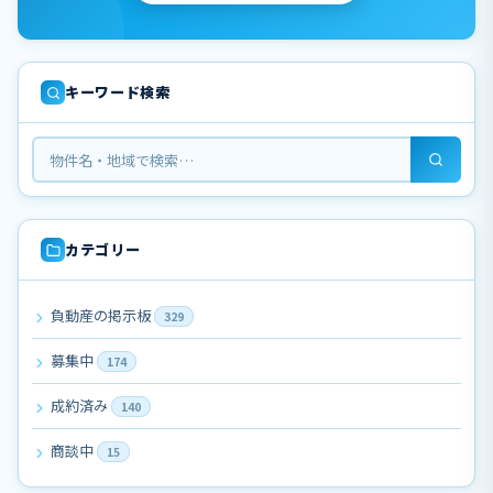
キーワード検索
カテゴリー
負動産の掲示板
329
募集中
174
成約済み
140
商談中
15