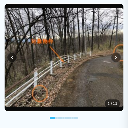
1 / 11