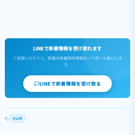
LINEで新着情報を受け取れます
ご登録いただくと、新着の掲載物件情報をいち早くお届けしま
す。
LINEで新着情報を受け取る
#山林