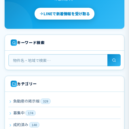
LINEで新着情報を受け取る
キーワード検索
カテゴリー
負動産の掲示板
329
募集中
174
成約済み
140