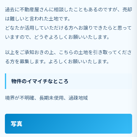
過去に不動産屋さんに相談したこともあるのですが、売却
は難しいと言われた土地です。
どなたか活用していただける方へお譲りできたらと思って
いますので、どうぞよろしくお願いいたします。
以上をご承知おきの上、こちらの土地を引き取ってくださ
る方を募集します。よろしくお願いいたします。
物件のイマイチなところ
境界が不明確、長期未使用、過疎地域
写真