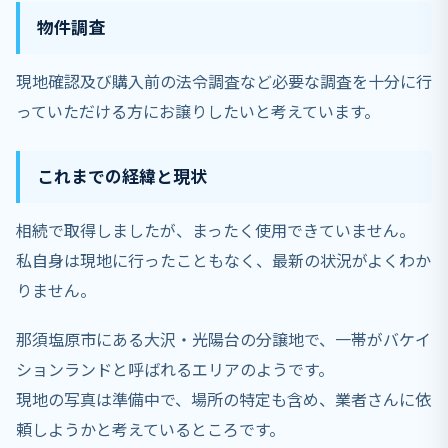
物件調査
現地確認及び購入前の法令調査など必要な調査を十分に行
っていただける方にお譲りしたいと考えています。
これまでの経緯と現状
相続で取得しましたが、まったく使用できていません。
私自身は現地に行ったこともなく、最新の状況がよくわか
りません。
那須塩原市にある大沢・光陽台の分譲地で、一帯がバケイ
ションランドと呼ばれるエリアのようです。
現地の写真は準備中で、場所の特定も含め、業者さんに依
頼しようかと考えているところです。