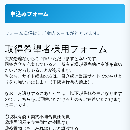
申込みフォーム
フォーム送信後にご案内メールがとどきます。