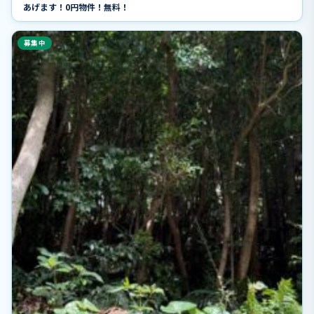
あげます！0円物件！無料！
募集中