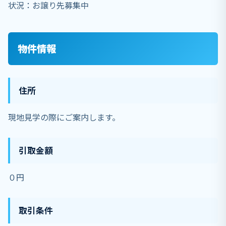
状況：お譲り先募集中
物件情報
住所
現地見学の際にご案内します。
引取金額
０円
取引条件