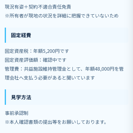
現況有姿＋契約不適合責任免責
※所有者が現地の状況を詳細に把握できていないため
固定経費
固定資産税：年額5,200円です
固定資産評価額：確認中です
管理費：共益施設維持管理金として、年額48,000円を管
理会社へ支払う必要があると聞いています
見学方法
事前承認制
※本人確認書類の提出等をお願いしております。