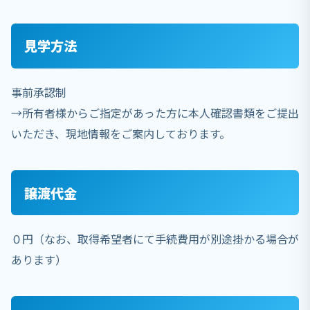
見学方法
事前承認制
→所有者様からご指定があった方に本人確認書類をご提出
いただき、現地情報をご案内しております。
譲渡代金
０円（なお、取得希望者にて手続費用が別途掛かる場合が
あります）