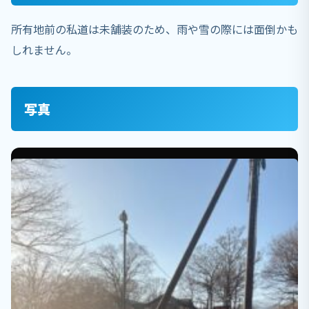
所有地前の私道は未舗装のため、雨や雪の際には面倒かも
しれません。
写真