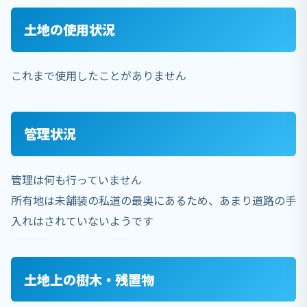
土地の使用状況
これまで使用したことがありません
管理状況
管理は何も行っていません
所有地は未舗装の私道の最奥にあるため、あまり道路の手
入れはされていないようです
土地上の樹木・残置物