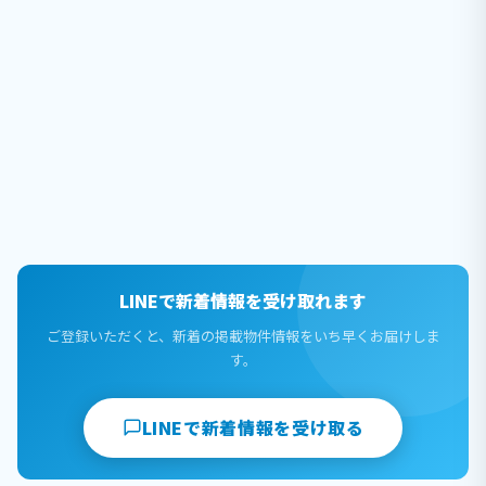
LINEで新着情報を受け取れます
ご登録いただくと、新着の掲載物件情報をいち早くお届けしま
す。
LINEで新着情報を受け取る