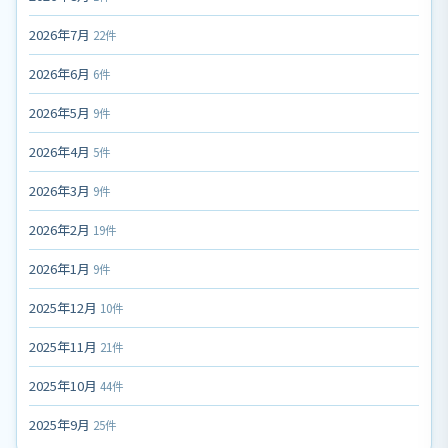
2026年7月
22件
2026年6月
6件
2026年5月
9件
2026年4月
5件
2026年3月
9件
2026年2月
19件
2026年1月
9件
2025年12月
10件
2025年11月
21件
2025年10月
44件
2025年9月
25件