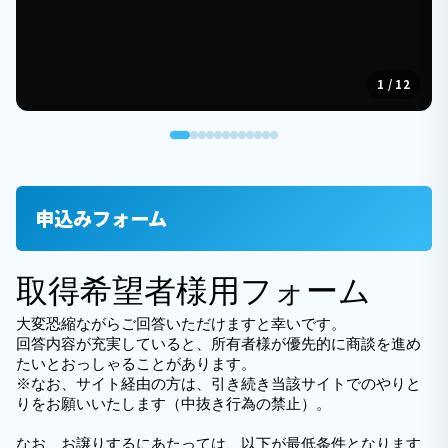
1 / 12
申込みフォーム