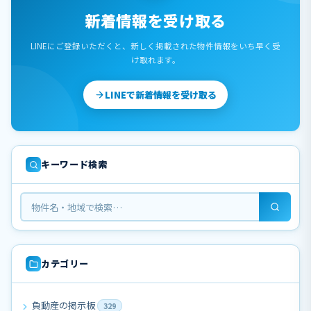
新着情報を受け取る
LINEにご登録いただくと、新しく掲載された物件情報をいち早く受
け取れます。
LINEで新着情報を受け取る
キーワード検索
カテゴリー
負動産の掲示板
329