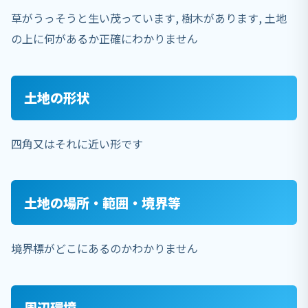
草がうっそうと生い茂っています, 樹木があります, 土地
の上に何があるか正確にわかりません
土地の形状
四角又はそれに近い形です
土地の場所・範囲・境界等
境界標がどこにあるのかわかりません
周辺環境