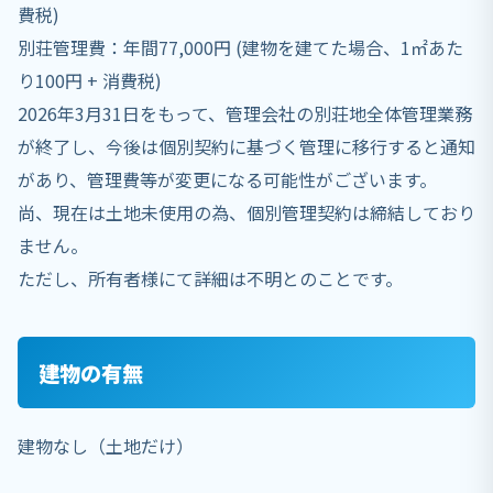
費税)
別荘管理費：年間77,000円 (建物を建てた場合、1㎡あた
り100円 + 消費税)
2026年3月31日をもって、管理会社の別荘地全体管理業務
が終了し、今後は個別契約に基づく管理に移行すると通知
があり、管理費等が変更になる可能性がございます。
尚、現在は土地未使用の為、個別管理契約は締結しており
ません。
ただし、所有者様にて詳細は不明とのことです。
建物の有無
建物なし（土地だけ）