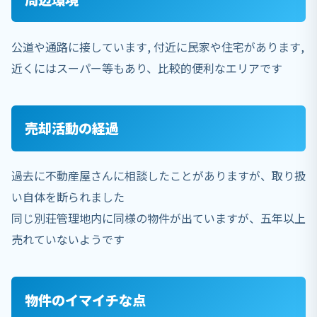
公道や通路に接しています, 付近に民家や住宅があります,
近くにはスーパー等もあり、比較的便利なエリアです
売却活動の経過
過去に不動産屋さんに相談したことがありますが、取り扱
い自体を断られました
同じ別荘管理地内に同様の物件が出ていますが、五年以上
売れていないようです
物件のイマイチな点