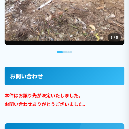
1 / 5
お問い合わせ
本件はお譲り先が決定いたしました。
お問い合わせありがとうございました。