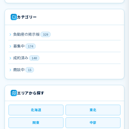
カテゴリー
負動産の掲示板
329
募集中
174
成約済み
140
商談中
15
エリアから探す
北海道
東北
関東
中部