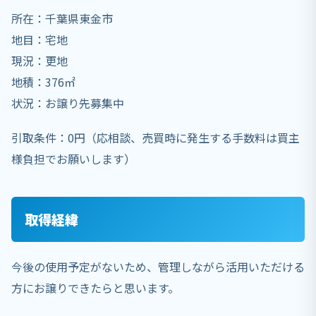
所在：千葉県東金市
地目：宅地
現況：更地
地積：376㎡
状況：お譲り先募集中
引取条件：0円（応相談、売買時に発生する手数料は買主
様負担でお願いします）
取得経緯
今後の使用予定がないため、管理しながら活用いただける
方にお譲りできたらと思います。