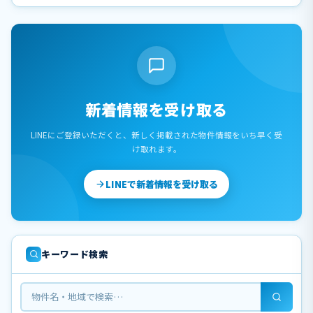
新着情報を受け取る
LINEにご登録いただくと、新しく掲載された物件情報をいち早く受
け取れます。
LINEで新着情報を受け取る
キーワード検索