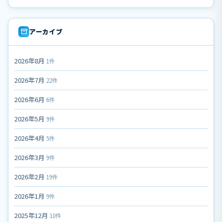
アーカイブ
2026年8月
1件
2026年7月
22件
2026年6月
6件
2026年5月
9件
2026年4月
5件
2026年3月
9件
2026年2月
19件
2026年1月
9件
2025年12月
10件