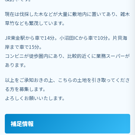
現在は伐採した木などが大量に敷地内に置いてあり、雑木
草竹なども繁茂しています。
JR東金駅から車で14分。小沼田ICから車で10分。片貝海
岸まで車で15分。
コンビニが徒歩圏内にあり、比較的近くに業務スーパーが
あります。
以上をご承知おきの上、こちらの土地を引き取ってくださ
る方を募集します。
よろしくお願いいたします。
補足情報