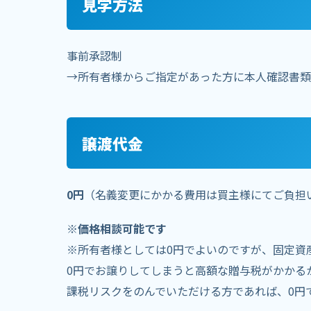
見学方法
事前承認制
→所有者様からご指定があった方に本人確認書類
譲渡代金
0円
（名義変更にかかる費用は買主様にてご負担
※価格相談可能です
※所有者様としては0円でよいのですが、固定資産税
0円でお譲りしてしまうと高額な贈与税がかかる
課税リスクをのんでいただける方であれば、0円