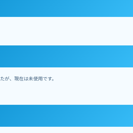
たが、現在は未使用です。