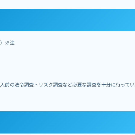
）※注
入前の法令調査・リスク調査など必要な調査を十分に行ってい