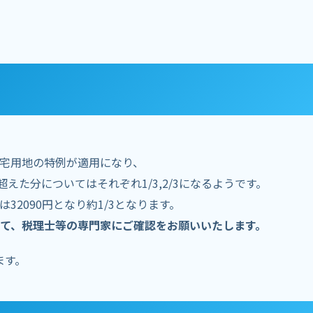
宅用地の特例が適用になり、
3超えた分についてはそれぞれ1/3,2/3になるようです。
2090円となり約1/3となります。
て、税理士等の専門家にご確認をお願いいたします。
ます。