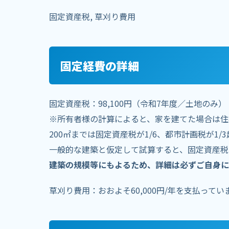
固定資産税, 草刈り費用
固定経費の詳細
固定資産税：98,100円（令和7年度／土地のみ）
※所有者様の計算によると、家を建てた場合は住
200㎡までは固定資産税が1/6、都市計画税が1/
一般的な建築と仮定して試算すると、固定資産税は3
建築の規模等にもよるため、詳細は必ずご自身に
草刈り費用：おおよそ60,000円/年を支払ってい