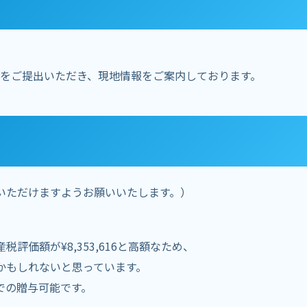
をご提出いただき、現地情報をご案内しております。
いただけますようお願いいたします。）
評価額が¥8,353,616と高額なため、
かもしれないと思っています。
での贈与可能です。