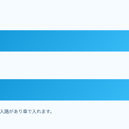
入路があり車で入れます。