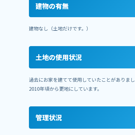
建物の有無
建物なし（土地だけです。）
土地の使用状況
過去にお家を建てて使用していたことがありまし
2010年頃から更地にしています。
管理状況