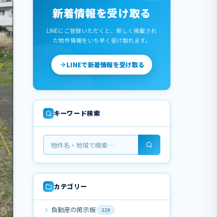
新着情報を受け取る
LINEにご登録いただくと、新しく掲載され
た物件情報をいち早く受け取れます。
LINEで新着情報を受け取る
キーワード検索
カテゴリー
負動産の掲示板
329