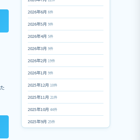
2026年6月
6件
2026年5月
9件
2026年4月
5件
2026年3月
9件
2026年2月
19件
2026年1月
9件
2025年12月
10件
た
2025年11月
21件
2025年10月
44件
2025年9月
25件