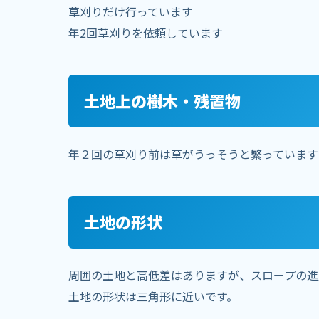
草刈りだけ行っています
年2回草刈りを依頼しています
土地上の樹木・残置物
年２回の草刈り前は草がうっそうと繁っています
土地の形状
周囲の土地と高低差はありますが、スロープの進
土地の形状は三角形に近いです。