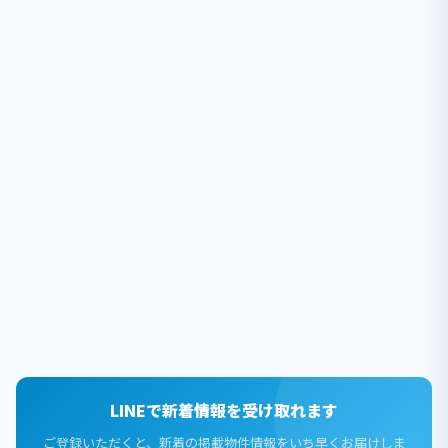
LINEで新着情報を受け取れます
ご登録いただくと、新着の掲載物件情報をいち早くお届けしま