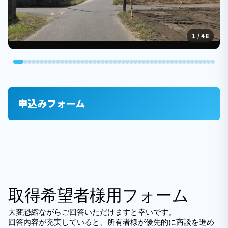
1 / 48
申込みフォーム