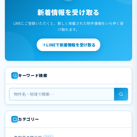
新着情報を受け取る
LINEにご登録いただくと、新しく掲載された物件情報をいち早く受
け取れます。
LINEで新着情報を受け取る
キーワード検索
カテゴリー