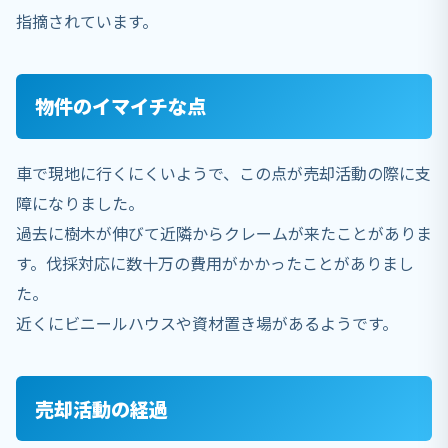
指摘されています。
物件のイマイチな点
車で現地に行くにくいようで、この点が売却活動の際に支
障になりました。
過去に樹木が伸びて近隣からクレームが来たことがありま
す。伐採対応に数十万の費用がかかったことがありまし
た。
近くにビニールハウスや資材置き場があるようです。
売却活動の経過