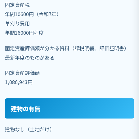
固定資産税
年間10600円（令和7年）
草刈り費用
年間16000円程度
固定資産評価額が分かる資料（課税明細、評価証明書）
最新年度のものがある
固定資産評価額
1,086,943円
建物の有無
建物なし（土地だけ）