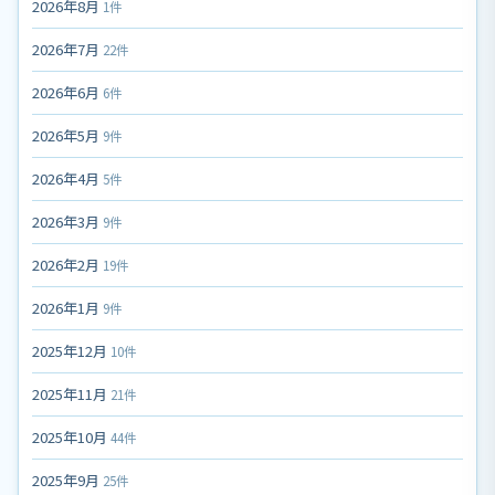
2026年8月
1件
2026年7月
22件
2026年6月
6件
2026年5月
9件
2026年4月
5件
2026年3月
9件
2026年2月
19件
2026年1月
9件
2025年12月
10件
2025年11月
21件
2025年10月
44件
2025年9月
25件