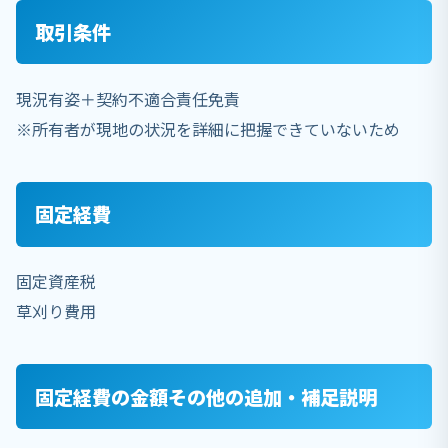
取引条件
現況有姿＋契約不適合責任免責
※所有者が現地の状況を詳細に把握できていないため
固定経費
固定資産税
草刈り費用
固定経費の金額その他の追加・補足説明