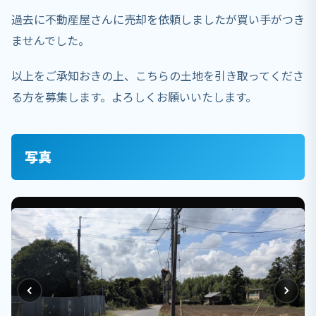
過去に不動産屋さんに売却を依頼しましたが買い手がつき
ませんでした。
以上をご承知おきの上、こちらの土地を引き取ってくださ
る方を募集します。よろしくお願いいたします。
写真