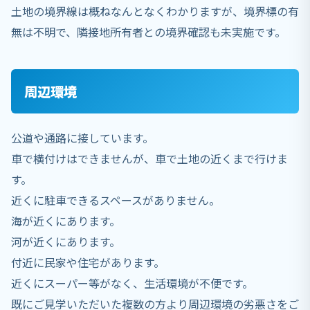
土地の境界線は概ねなんとなくわかりますが、境界標の有
無は不明で、隣接地所有者との境界確認も未実施です。
周辺環境
公道や通路に接しています。
車で横付けはできませんが、車で土地の近くまで行けま
す。
近くに駐車できるスペースがありません。
海が近くにあります。
河が近くにあります。
付近に民家や住宅があります。
近くにスーパー等がなく、生活環境が不便です。
既にご見学いただいた複数の方より周辺環境の劣悪さをご