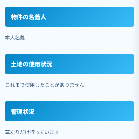
物件の名義人
本人名義
土地の使用状況
これまで使用したことがありません。
管理状況
草刈りだけ行っています