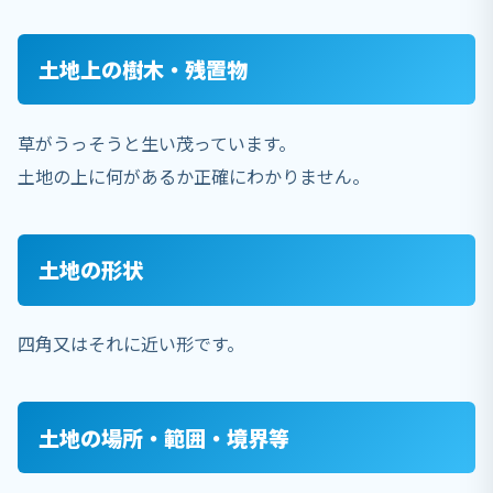
土地上の樹木・残置物
草がうっそうと生い茂っています。
土地の上に何があるか正確にわかりません。
土地の形状
四角又はそれに近い形です。
土地の場所・範囲・境界等