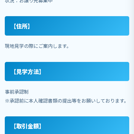
状況：お譲り先募集中
【住所】
現地見学の際にご案内します。
【見学方法】
事前承認制
※承認前に本人確認書類の提出等をお願いしております。
【取引金額】