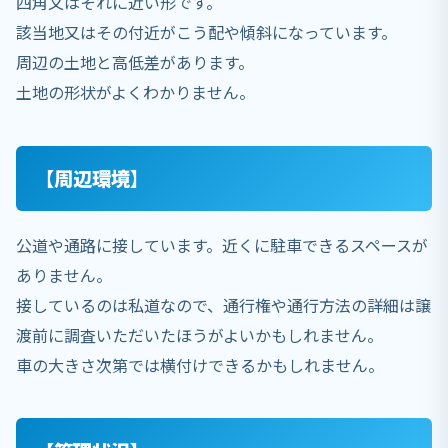
四角又はそれに近い形です。
該当地又はその付近がこう配や傾斜になっています。
周辺の土地と高低差があります。
土地の形状がよくわかりません。
【周辺環境】
公道や通路に接しています。近くに駐車できるスペースが
ありません。
接しているのは私道なので、通行権や通行方法の詳細は譲
渡前に調査いただいたほうがよいかもしれません。
車の大きさ次第では横付けできるかもしれません。