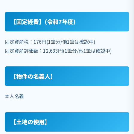
【固定経費】(令和7年度)
固定資産税：176円(1筆分/他1筆は確認中)
固定資産評価額：12,633円(1筆分/他1筆は確認中)
【物件の名義人】
本人名義
【土地の使用】