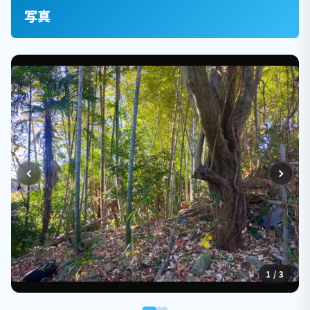
写真
1 / 3