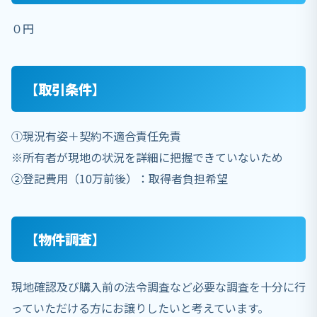
０円
【取引条件】
①現況有姿＋契約不適合責任免責
※所有者が現地の状況を詳細に把握できていないため
②登記費用（10万前後）：取得者負担希望
【物件調査】
現地確認及び購入前の法令調査など必要な調査を十分に行
っていただける方にお譲りしたいと考えています。