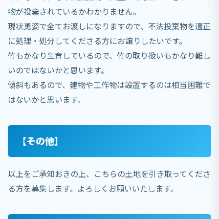
物が投棄されているかわかりません。
現状勇姿で全てお渡しになりますので、不法投棄物を適正
に処理・処分してくださる方にお譲りしたいです。
竹もかなり生育しているので、竹の取り扱いもかなり難し
いのではないかと思います。
傾斜もあるので、建物や工作物は設置するのは相当困難で
はないかと思います。
【その他】
以上をご承知おきの上、こちらの土地を引き取ってくださ
る方を募集します。よろしくお願いいたします。