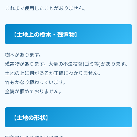
これまで使用したことがありません。
【土地上の樹木・残置物】
樹木があります。
残置物があります。大量の不法投棄(ゴミ等)があります。
土地の上に何があるか正確にわかりません。
竹もかなり植わっています。
全貌が掴めておりません。
【土地の形状】