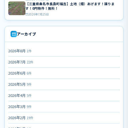
【三重県桑名市長島町福吉】土地（畑）あげます！譲りま
す！0円物件！無料！
2026年7月25日
アーカイブ
2026年8月
1件
2026年7月
22件
2026年6月
6件
2026年5月
9件
2026年4月
5件
2026年3月
9件
2026年2月
19件