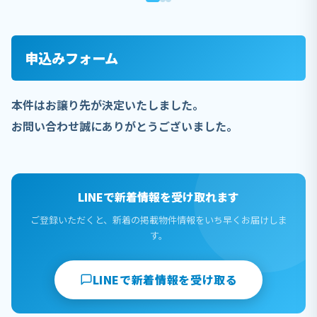
申込みフォーム
本件はお譲り先が決定いたしました。
お問い合わせ誠にありがとうございました。
LINEで新着情報を受け取れます
ご登録いただくと、新着の掲載物件情報をいち早くお届けしま
す。
LINEで新着情報を受け取る