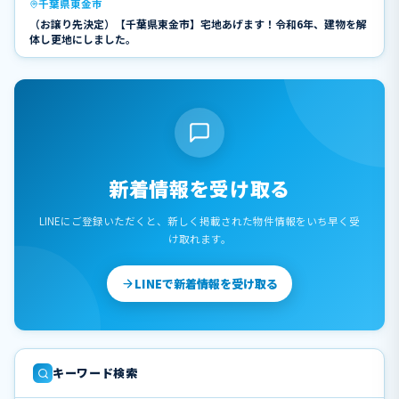
千葉県東金市
（お譲り先決定）【千葉県東金市】宅地あげます！令和6年、建物を解
体し更地にしました。
新着情報を受け取る
LINEにご登録いただくと、新しく掲載された物件情報をいち早く受
け取れます。
LINEで新着情報を受け取る
キーワード検索