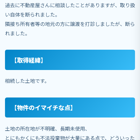
過去に不動産屋さんに相談したことがありますが、取り扱
い自体を断られました。
隣接ち所有者等の地元の方に譲渡を打診しましたが、断ら
れました。
【取得経緯】
相続した土地です。
【物件のイマイチな点】
土地の所在地が不明確、長期未使用、
とにもかくにも不法投棄物が大量にある点で、どういった