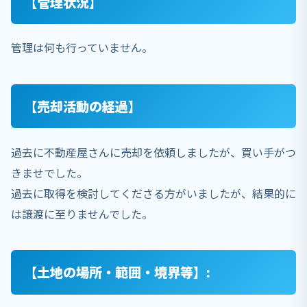
【管理状況】
管理は何も行っていません。
【売却活動の経過】
過去に不動産屋さんに売却を依頼しましたが、買い手がつ
きませでした。
過去に取得を検討してくださる方がいましたが、結果的に
は譲渡に至りませんでした。
【土地の場所・範囲・境界等】: