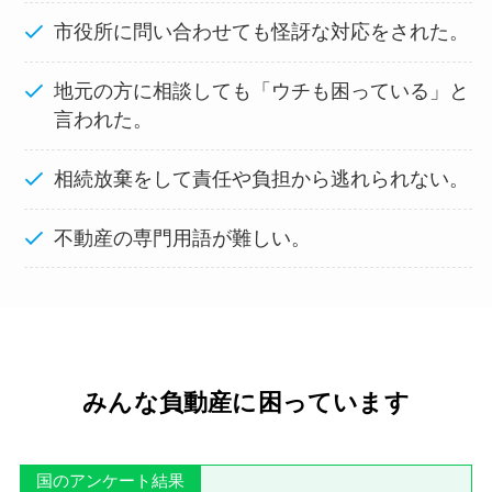
市役所に問い合わせても怪訝な対応をされた。
地元の方に相談しても「ウチも困っている」と
言われた。
相続放棄をして責任や負担から逃れられない。
不動産の専門用語が難しい。
みんな負動産に困っています
国のアンケート結果