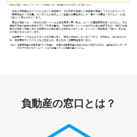
負動産の窓口とは？