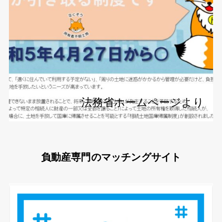
法務省ホームページより
負動産専門のマッチングサイト