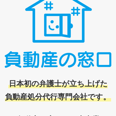
日本初の弁護士が立ち上げた
負動産処分代行専門会社です。