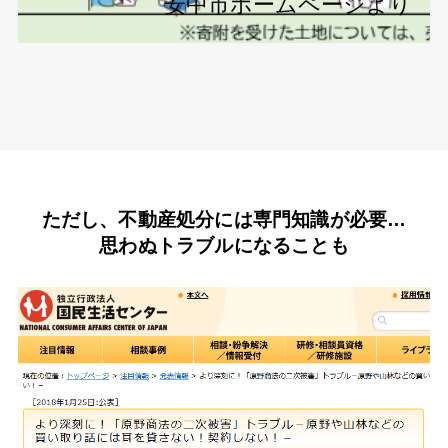
安中市ホームページより
ただし、不動産処分には専門知識が必要…
思わぬトラブルになることも