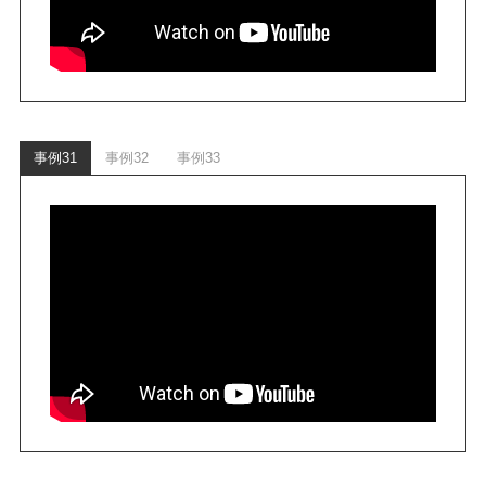
事例31
事例32
事例33