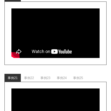
事例21
事例22
事例23
事例24
事例25