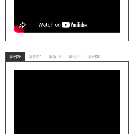
事例26
事例27
事例28
事例29
事例30