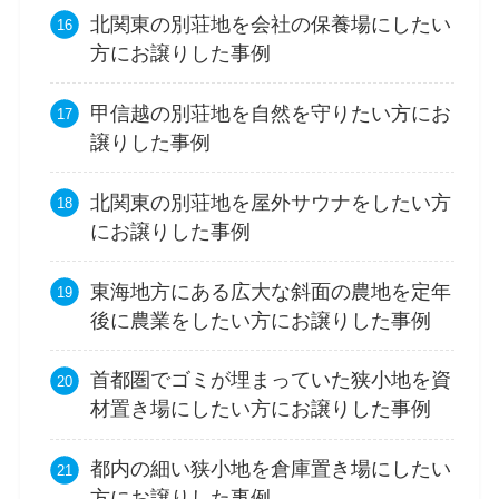
北関東の別荘地を会社の保養場にしたい
方にお譲りした事例
甲信越の別荘地を自然を守りたい方にお
譲りした事例
北関東の別荘地を屋外サウナをしたい方
にお譲りした事例
東海地方にある広大な斜面の農地を定年
後に農業をしたい方にお譲りした事例
首都圏でゴミが埋まっていた狭小地を資
材置き場にしたい方にお譲りした事例
都内の細い狭小地を倉庫置き場にしたい
方にお譲りした事例