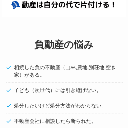
負動産の悩み
相続した負の不動産（山林,農地,別荘地,空き
家）がある。
子ども（次世代）には引き継げない。
処分したいけど処分方法がわからない。
不動産会社に相談したら断られた。