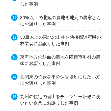
した事例
30筆以上の北陸の農地を地元の農家さん
にお譲りした事例
30筆以上の東北の山林を隣接都道府県の
林業者にお譲りした事例
東海地方の斜面の農地を隣接市町村の農
家にお譲りした事例
北関東の竹藪を車の保管場所にしたい方
にお譲りした事例
九州の住宅の裏山をチェンソー研修に使
いたい企業にお譲りした事例