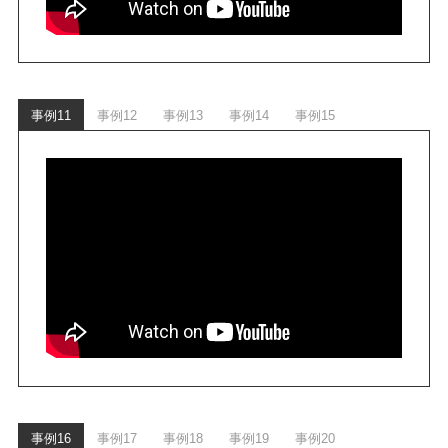
事例11
事例12
事例13
事例14
事例15
事例16
事例17
事例18
事例19
事例20