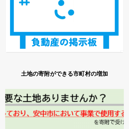
土地の寄附ができる市町村の増加