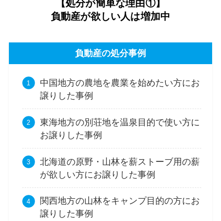
【処分が簡単な理由①】
負動産が欲しい人は増加中
負動産の処分事例
中国地方の農地を農業を始めたい方にお
譲りした事例
東海地方の別荘地を温泉目的で使い方に
お譲りした事例
北海道の原野・山林を薪ストーブ用の薪
が欲しい方にお譲りした事例
関西地方の山林をキャンプ目的の方にお
譲りした事例