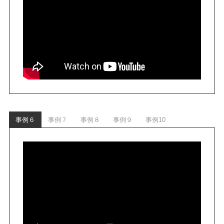
事例６
事例７
事例８
事例９
事例10