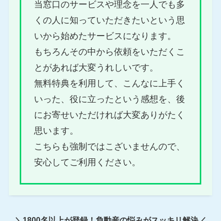
当窓口のサービスや理念を一人でも多
くの人に知っていただきたいという思
いから始めたサービスになります。
もちろんその中から依頼をいただくこ
とがあれば大変うれしいです。
無料特典を利用して、こんなに上手く
いった、役に立ったという感想を、後
にお寄せいただければ大変ありがたく
思います。
こちらも強制ではこざいませんので、
安心してご利用ください。
＼1800名以上が登録！負動産の悩みがスッキリ解決／