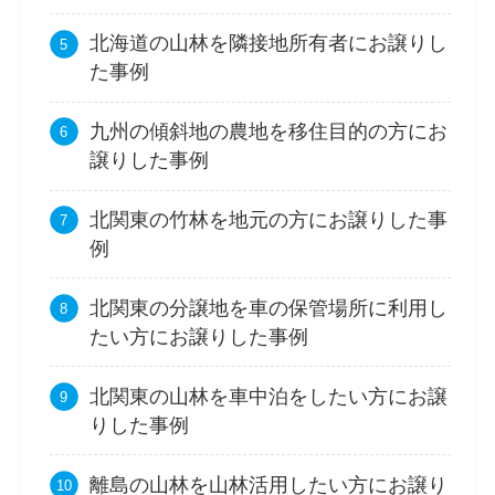
北海道の山林を隣接地所有者にお譲りし
た事例
九州の傾斜地の農地を移住目的の方にお
譲りした事例
北関東の竹林を地元の方にお譲りした事
例
北関東の分譲地を車の保管場所に利用し
たい方にお譲りした事例
北関東の山林を車中泊をしたい方にお譲
りした事例
離島の山林を山林活用したい方にお譲り