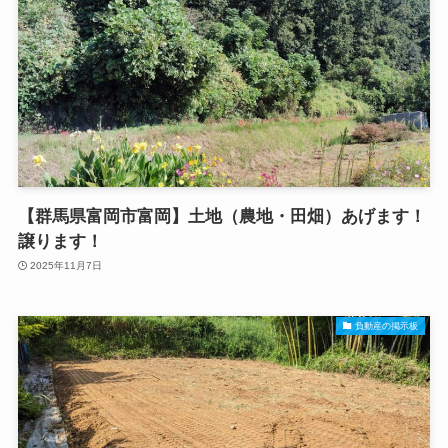
【群馬県富岡市富岡】土地（農地・田畑）あげます！
譲ります！
2025年11月7日
負動産の掲示板