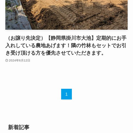
（お譲り先決定）【静岡県掛川市大池】定期的にお手
入れしている農地あげます！隣の竹林もセットでお引
き受け頂ける方を優先させていただきます。
2024年6月12日
1
新着記事